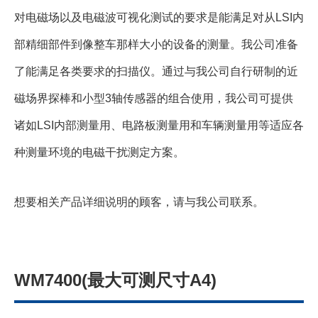
对电磁场以及电磁波可视化测试的要求是能满足对从LSI内
部精细部件到像整车那样大小的设备的测量。我公司准备
了能满足各类要求的扫描仪。通过与我公司自行研制的近
磁场界探棒和小型3轴传感器的组合使用，我公司可提供
诸如LSI内部测量用、电路板测量用和车辆测量用等适应各
种测量环境的电磁干扰测定方案。
想要相关产品详细说明的顾客，请与我公司联系。
WM7400(最大可测尺寸A4)