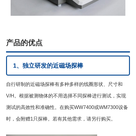
产品的优点
1、独立研发的近磁场探棒
自行研制的近磁场探棒有多种多样的线圈形状、尺寸和
V/H。根据被测物体的不用选择不同探棒进行测试，实现
测试的高效性和准确性。在购买WW7400或WM7300设备
时，会附赠1只探棒。若有其他需求，请另行购买。