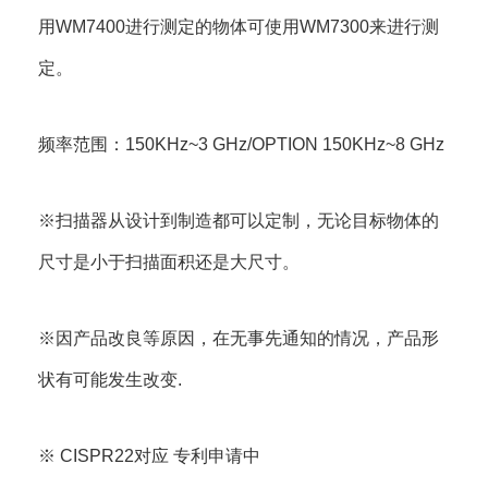
用WM7400进行测定的物体可使用WM7300来进行测
定。
频率范围：150KHz~3 GHz/OPTION 150KHz~8 GHz
※扫描器从设计到制造都可以定制，无论目标物体的
尺寸是小于扫描面积还是大尺寸。
※因产品改良等原因，在无事先通知的情况，产品形
状有可能发生改变.
※ CISPR22对应 专利申请中