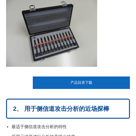
产品目录下载
2、 用于侧信道攻击分析的近场探棒
最适于侧信道攻击分析的特性