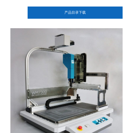
产品目录下载