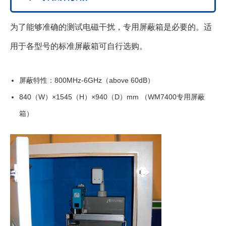
为了能够准确的测试电磁干扰，专用屏蔽箱是必要的。适
用于各型号的标准屏蔽箱可自行选购。
屏蔽特性：800MHz-6GHz（above 60dB）
840（W）×1545（H）×940（D）mm （WM7400专用屏蔽
箱）