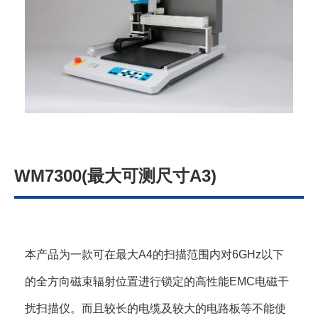
WM7300(最大可测尺寸A3)
本产品为一款可在最大A4的扫描范围内对6GHz以下
的全方向磁束辐射位置进行锁定的高性能EMC电磁干
扰扫描仪。而且较长的电缆及较大的电路板等不能使