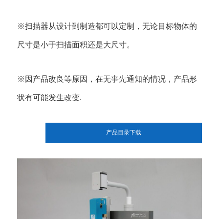
※扫描器从设计到制造都可以定制，无论目标物体的
尺寸是小于扫描面积还是大尺寸。
※因产品改良等原因，在无事先通知的情况，产品形
状有可能发生改变.
产品目录下载