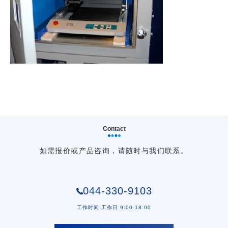
Contact
如需报价或产品咨询，请随时与我们联系。
044-330-9103
工作时间 工作日 9:00-18:00