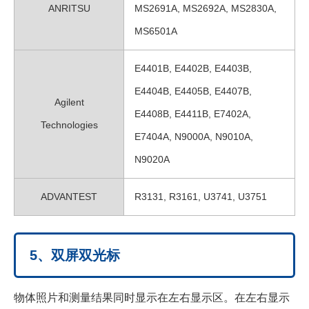
ANRITSU
MS2691A, MS2692A, MS2830A,
MS6501A
E4401B, E4402B, E4403B,
E4404B, E4405B, E4407B,
Agilent
E4408B, E4411B, E7402A,
Technologies
E7404A, N9000A, N9010A,
N9020A
ADVANTEST
R3131, R3161, U3741, U3751
5、双屏双光标
物体照片和测量结果同时显示在左右显示区。在左右显示