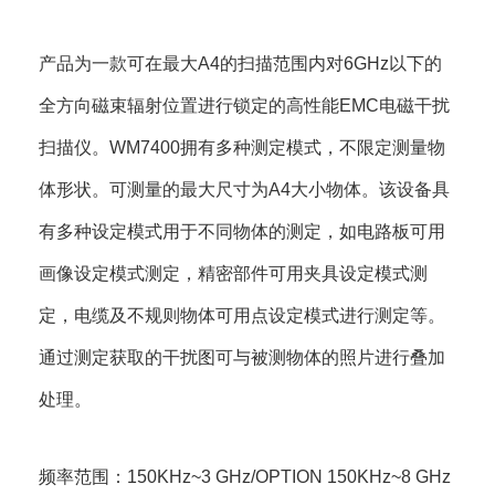
产品为一款可在最大A4的扫描范围内对6GHz以下的
全方向磁束辐射位置进行锁定的高性能EMC电磁干扰
扫描仪。WM7400拥有多种测定模式，不限定测量物
体形状。可测量的最大尺寸为A4大小物体。该设备具
有多种设定模式用于不同物体的测定，如电路板可用
画像设定模式测定，精密部件可用夹具设定模式测
定，电缆及不规则物体可用点设定模式进行测定等。
通过测定获取的干扰图可与被测物体的照片进行叠加
处理。
频率范围：150KHz~3 GHz/OPTION 150KHz~8 GHz