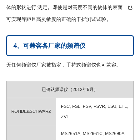
体的形状进行 测定。即使是对高度不同的物体的表面，也
可实现等距且高灵敏度的正确的干扰测试试验。
4、可兼容各厂家的频谱仪
无任何频谱仪厂家被指定，手持式频谱仪也可兼容。
已确认频谱仪（2012年5月）
FSC, FSL, FSV, FSVR, ESU, ETL,
ROHDE&SCHWARZ
ZVL
MS2651A, MS2661C, MS2690A,