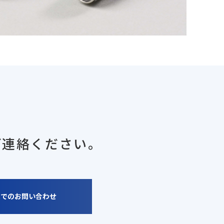
ご連絡ください。
ムでのお問い合わせ