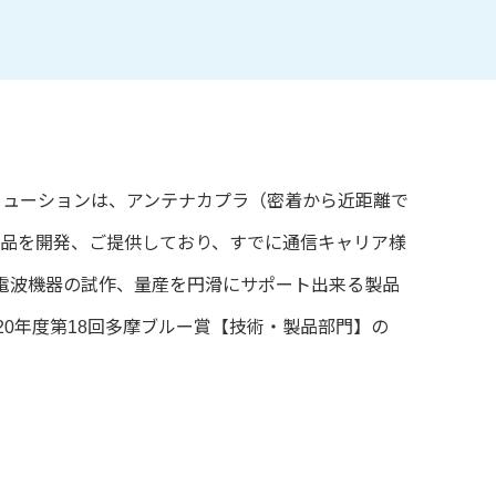
リューションは、アンテナカプラ（密着から近距離で
チで製品を開発、ご提供しており、すでに通信キャリア様
電波機器の試作、量産を円滑にサポート出来る製品
0年度第18回多摩ブルー賞【技術・製品部門】の