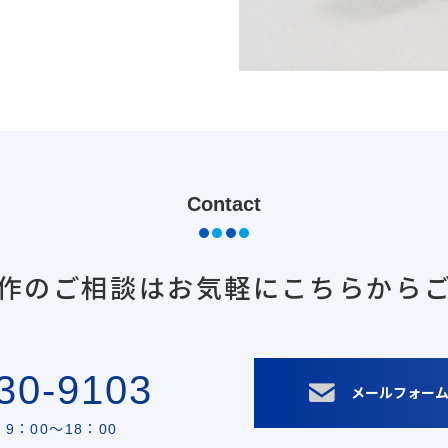
Contact
作のご相談は
お気軽にこちらから
30-9103
メールフォー
9：00〜18：00