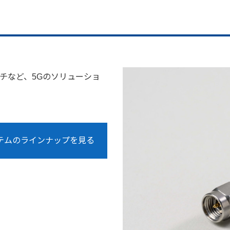
チなど、5Gのソリューショ
テムのラインナップを見る