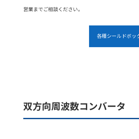
営業までご相談ください。
各種シールドボッ
双方向周波数コンバータ