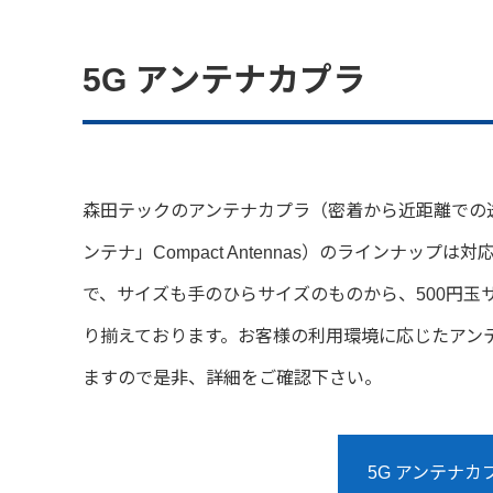
5G アンテナカプラ
森田テックのアンテナカプラ（密着から近距離での
ンテナ」Compact Antennas）のラインナップは対
で、サイズも手のひらサイズのものから、500円玉
り揃えております。お客様の利用環境に応じたアン
ますので是非、詳細をご確認下さい。
5G アンテナ