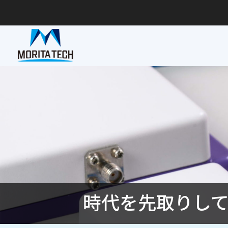
時代を先取りして