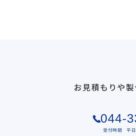
お見積もりや製
044-3
受付時間 平日 