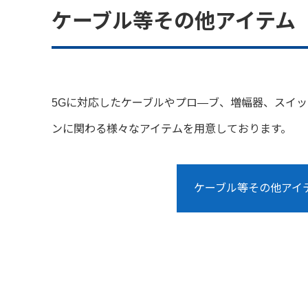
ケーブル等その他アイテム
5Gに対応したケーブルやプロ―ブ、増幅器、スイッ
ンに関わる様々なアイテムを用意しております。
ケーブル等その他アイ