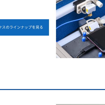
クスのラインナップを見る