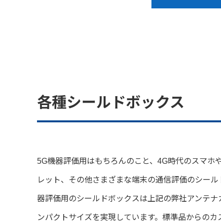
各種シールドボックス
5G機器評価用はもちろんのこと、4G時代のスマホ
レット、その他さまざまな端末の通信評価のシール
器評価用のシールドボックスは上記の弊社アンテナ
ンパクトサイズを実現しています。標準品からのカ