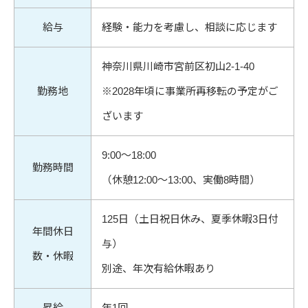
給与
経験・能力を考慮し、相談に応じます
神奈川県川崎市宮前区初山2-1-40
勤務地
※2028年頃に事業所再移転の予定がご
ざいます
9:00～18:00
勤務時間
（休憩12:00～13:00、実働8時間）
125日（土日祝日休み、夏季休暇3日付
年間休日
与）
数・休暇
別途、年次有給休暇あり
昇給
年1回