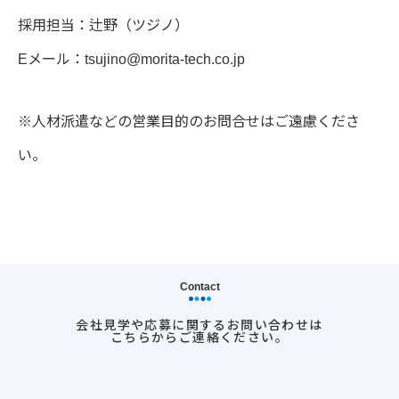
採用担当：辻野（ツジノ）
Eメール：tsujino@morita-tech.co.jp
※人材派遣などの営業目的のお問合せはご遠慮くださ
い。
Contact
会社見学や応募に関するお問い合わせは
こちらからご連絡ください。