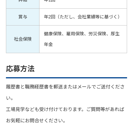
賞与
年2回（ただし、会社業績等に基づく）
健康保険、雇用保険、労災保険、厚生
社会保険
年金
応募方法
履歴書と職務経歴書を郵送またはメールでご送付くださ
い。
工場見学なども受け付けております。ご質問等があれば
お気軽にお問合せください。