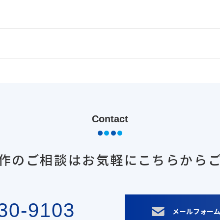
Contact
作のご相談は
お気軽にこちらから
30-9103
メールフォー