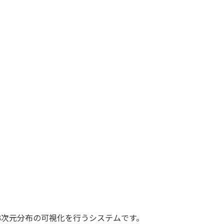
3次元分布の可視化を行うシステムです。