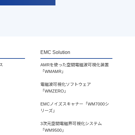
EMC Solution
ス
AMRを使った空間電磁波可視化装置
「WMAMR」
電磁波可視化ソフトウェア
「WMZERO」
EMCノイズスキャナー「WM7000シ
リーズ」
3次元空間電磁界可視化システム
「WM9500」