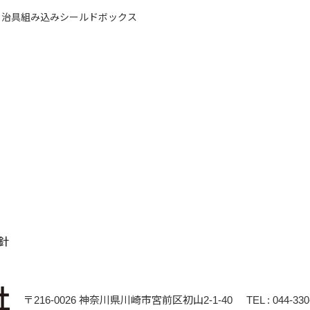
治具組み込みシールドボックス
針
〒216-0026 神奈川県川崎市宮前区初山2-1-40
TEL : 044-33