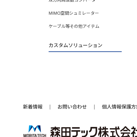
MIMO空間シュミレーター
ケーブル等その他アイテム
カスタムソリューション
新着情報
お問い合わせ
個人情報保護方