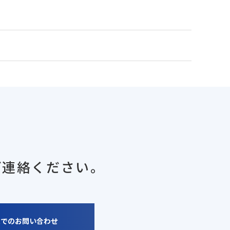
ご連絡ください。
ムでのお問い合わせ