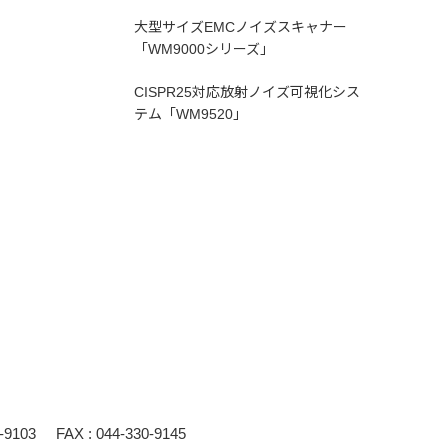
大型サイズEMCノイズスキャナー
「WM9000シリーズ」
CISPR25対応放射ノイズ可視化シス
テム「WM9520」
0-9103
FAX : 044-330-9145