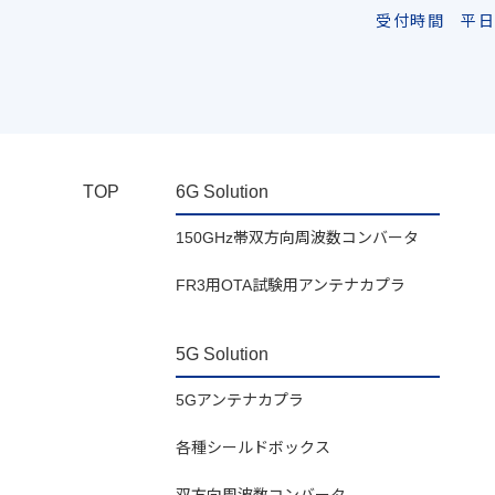
受付時間 平日 
TOP
6G Solution
150GHz帯双方向周波数コンバータ
FR3用OTA試験用アンテナカプラ
5G Solution
5Gアンテナカプラ
各種シールドボックス
双方向周波数コンバータ