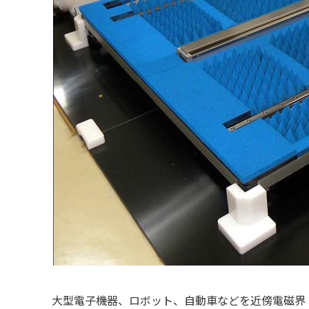
大型電子機器、ロボット、自動車などを近傍電磁界