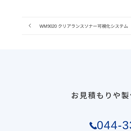
WM9020 クリアランスソナー可視化システム
お見積もりや製
044-3