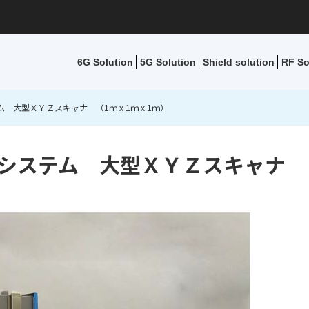
6G Solution
5G Solution
Shield solution
RF So
 大型ＸＹＺスキャナ （1ｍ x 1ｍ x 1ｍ）
システム 大型ＸＹＺスキャナ （1ｍ