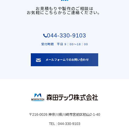
お見積もりや製作のご相談は
お気軽にこちらからご連絡ください。
044-330-9103
受付時間 平日 9：00〜18：00
メールフォームでのお問い合わせ
〒216-0026 神奈川県川崎市宮前区初山2-1-40
TEL : 044-330-9103