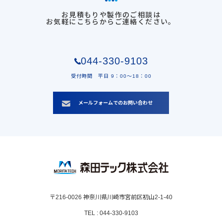
お見積もりや製作のご相談は
お気軽にこちらからご連絡ください。
044-330-9103
受付時間 平日 9：00〜18：00
メールフォームでのお問い合わせ
〒216-0026 神奈川県川崎市宮前区初山2-1-40
TEL : 044-330-9103