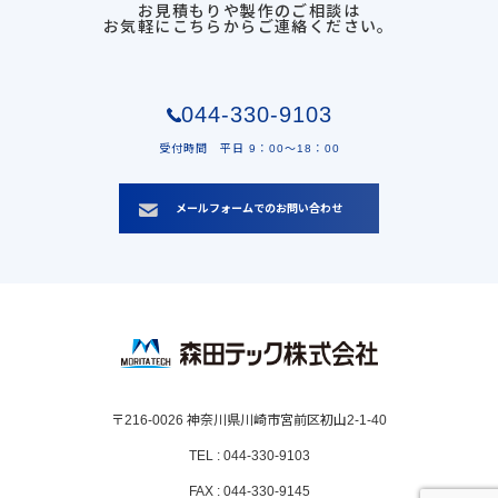
お見積もりや製作のご相談は
お気軽にこちらからご連絡ください。
044-330-9103
受付時間 平日 9：00〜18：00
メールフォームでのお問い合わせ
〒216-0026 神奈川県川崎市宮前区初山2-1-40
TEL : 044-330-9103
FAX : 044-330-9145