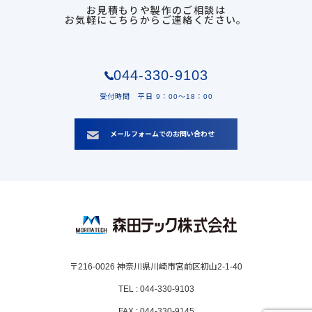
お見積もりや製作のご相談は
お気軽にこちらからご連絡ください。
044-330-9103
受付時間 平日 9：00〜18：00
メールフォームでのお問い合わせ
〒216-0026 神奈川県川崎市宮前区初山2-1-40
TEL : 044-330-9103
FAX : 044-330-9145