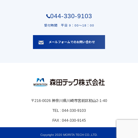
044-330-9103
受付時間 平日 9：00〜18：00
メールフォームでのお問い合わせ
〒216-0026 神奈川県川崎市宮前区初山2-1-40
TEL : 044-330-9103
FAX : 044-330-9145
Copyright 2020 MORITA TECH CO.,LTD.