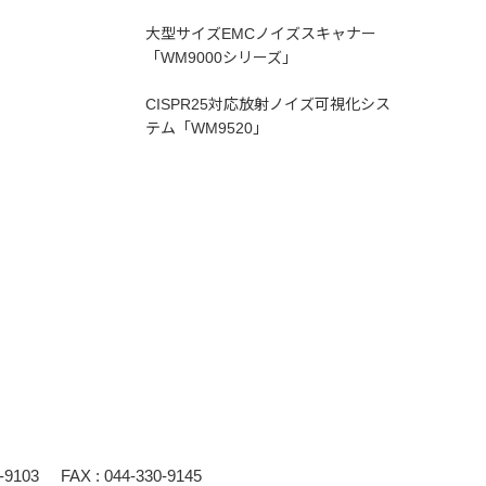
大型サイズEMCノイズスキャナー
「WM9000シリーズ」
CISPR25対応放射ノイズ可視化シス
テム「WM9520」
0-9103
FAX : 044-330-9145