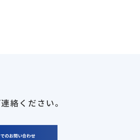
ご連絡ください。
ムでのお問い合わせ