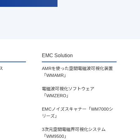
EMC Solution
ス
AMRを使った空間電磁波可視化装置
「WMAMR」
電磁波可視化ソフトウェア
「WMZERO」
EMCノイズスキャナー「WM7000シ
リーズ」
3次元空間電磁界可視化システム
「WM9500」