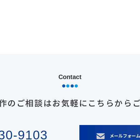
Contact
作のご相談は
お気軽にこちらから
30-9103
メールフォー