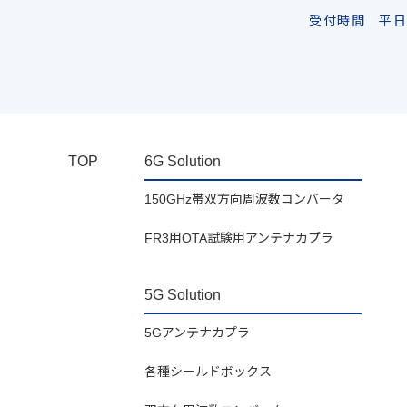
受付時間 平日 
TOP
6G Solution
150GHz帯双方向周波数コンバータ
FR3用OTA試験用アンテナカプラ
5G Solution
5Gアンテナカプラ
各種シールドボックス