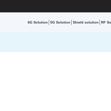
6G Solution
5G Solution
Shield solution
RF So