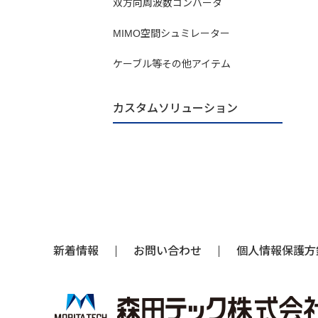
双方向周波数コンバータ
MIMO空間シュミレーター
ケーブル等その他アイテム
カスタムソリューション
新着情報
お問い合わせ
個人情報保護方