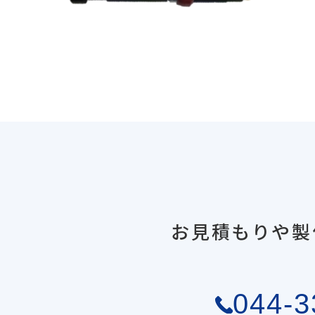
お見積もりや製
044-3