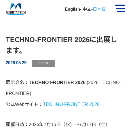
ホーム
お知らせ
TECHNO-FRONTIER 2026…
English
-
中文
-
日本語
TECHNO-FRONTIER 2026に出展し
ます。
2026.05.29
EVENT
展示会名：
TECHNO-FRONTIER 2026
(2026 TECHNO-
FRONTIER)
公式Webサイト：
TECHNO-FRONTIER 2026
開催日時：2026年7月15日（水）～7月17日（金）