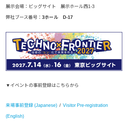
展示会場：ビッグサイト 展示ホール西1-3
弊社ブース番号：
3ホール D-17
▼イベントの事前登録はこちらから
来場事前登録 (Japanese)
/
Visitor Pre-registration
(English)