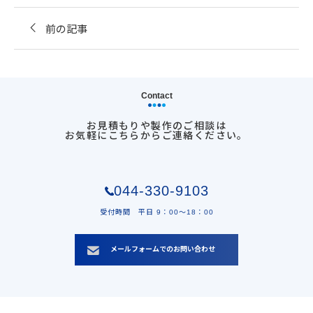
前の記事
Contact
お見積もりや製作のご相談は
お気軽にこちらからご連絡ください。
044-330-9103
受付時間 平日 9：00〜18：00
メールフォームでのお問い合わせ