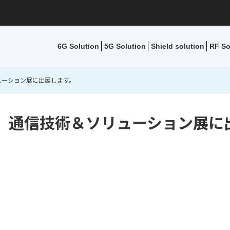
6G Solution
5G Solution
Shield solution
RF So
ューション展に出展します。
代」通信技術＆ソリューション展に