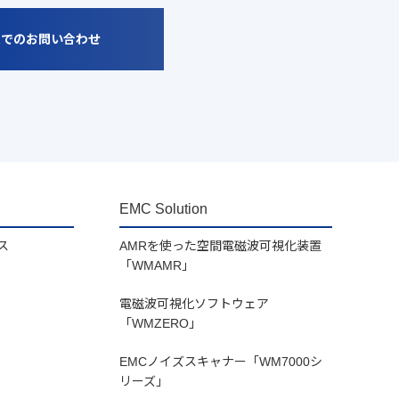
ムでのお問い合わせ
EMC Solution
ス
AMRを使った空間電磁波可視化装置
「WMAMR」
電磁波可視化ソフトウェア
「WMZERO」
EMCノイズスキャナー「WM7000シ
リーズ」