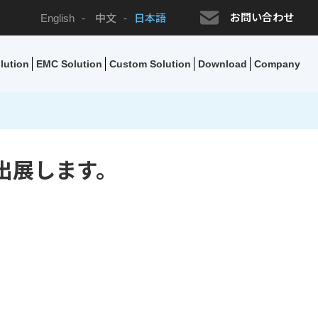
お問い合わせ
English
-
中文
-
日本語
lution
EMC Solution
Custom Solution
Download
Company
出展します。