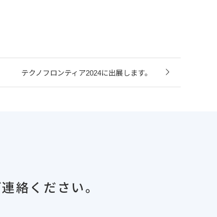
テクノフロンティア2024に出展します。
ご連絡ください。