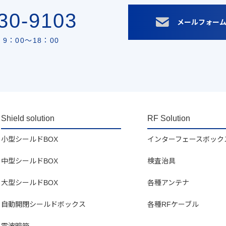
30-9103
メールフォー
9：00〜18：00
Shield solution
RF Solution
小型シールドBOX
インターフェースボック
中型シールドBOX
検査治具
大型シールドBOX
各種アンテナ
自動開閉シールドボックス
各種RFケーブル
電波暗箱