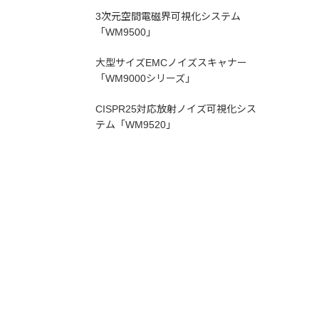
3次元空間電磁界可視化システム
「WM9500」
大型サイズEMCノイズスキャナー
「WM9000シリーズ」
CISPR25対応放射ノイズ可視化シス
テム「WM9520」