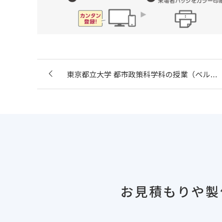
東京都立大学 都市政策科学科の授業（ベル…
お見積もりや製