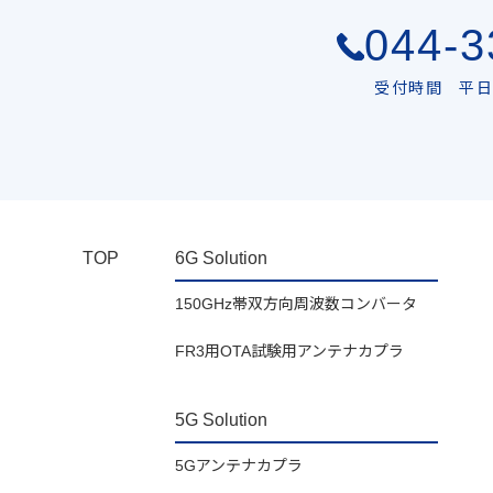
044-3
受付時間 平日 
TOP
6G Solution
150GHz帯双方向周波数コンバータ
FR3用OTA試験用アンテナカプラ
5G Solution
5Gアンテナカプラ