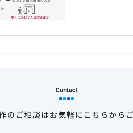
Contact
作のご相談は
お気軽にこちらから