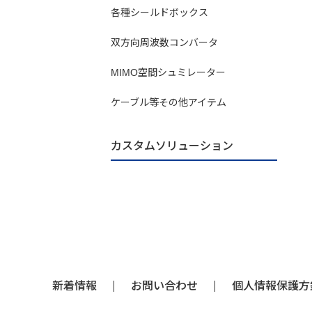
各種シールドボックス
双方向周波数コンバータ
MIMO空間シュミレーター
ケーブル等その他アイテム
カスタムソリューション
新着情報
お問い合わせ
個人情報保護方