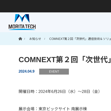
ホーム
お知らせ
COMNEXT第２回「次世代」通信技術＆ソリ
COMNEXT第２回「次世
2024.04.9
EVENT
開催日時：2024年6月26日（水）～28日（金）
展示会場：東京ビックサイト 南展示棟