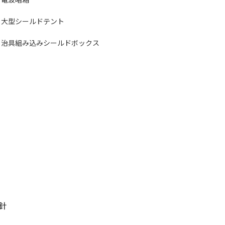
大型シールドテント
治具組み込みシールドボックス
針