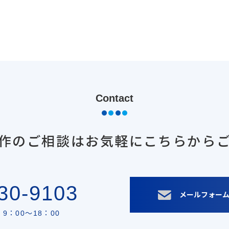
Contact
作のご相談は
お気軽にこちらから
30-9103
メールフォー
9：00〜18：00