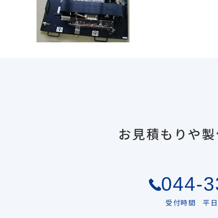
お見積もりや製
044-3
受付時間 平日 