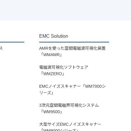
EMC Solution
ス
AMRを使った空間電磁波可視化装置
「WMAMR」
電磁波可視化ソフトウェア
「WMZERO」
EMCノイズスキャナー「WM7000シ
リーズ」
3次元空間電磁界可視化システム
「WM9500」
大型サイズEMCノイズスキャナー
「WM9000シリーズ」