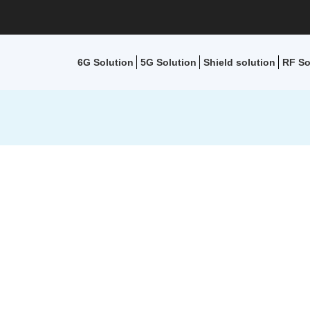
6G Solution
5G Solution
Shield solution
RF So