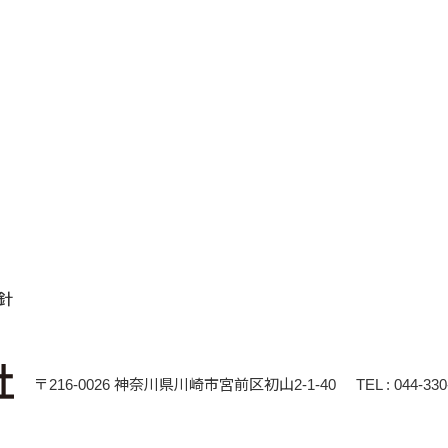
針
〒216-0026 神奈川県川崎市宮前区初山2-1-40
TEL : 044-33