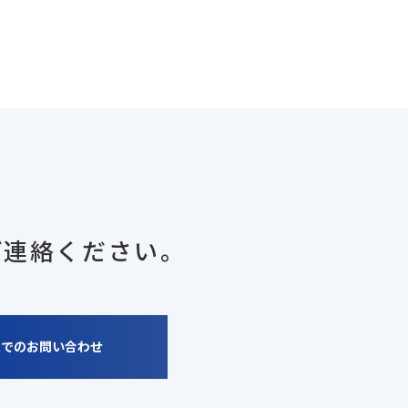
ご連絡ください。
ムでのお問い合わせ