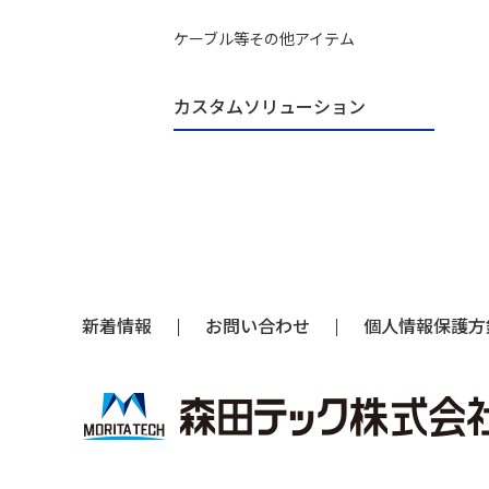
ケーブル等その他アイテム
カスタムソリューション
新着情報
お問い合わせ
個人情報保護方