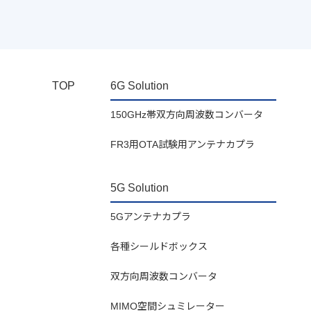
TOP
6G Solution
150GHz帯双方向周波数コンバータ
FR3用OTA試験用アンテナカプラ
5G Solution
5Gアンテナカプラ
各種シールドボックス
双方向周波数コンバータ
MIMO空間シュミレーター