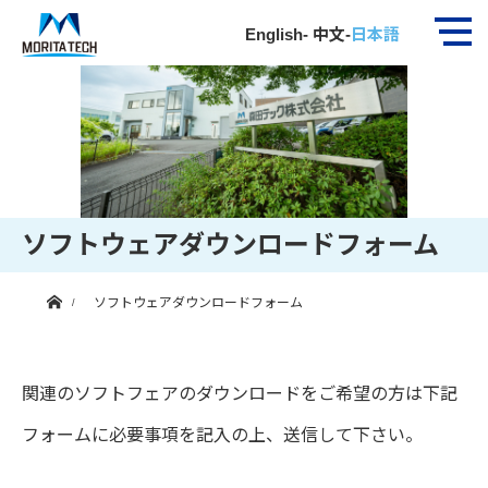
English
-
中文
-
日本語
ソフトウェアダウンロードフォーム
ホーム
ソフトウェアダウンロードフォーム
関連のソフトフェアのダウンロードをご希望の方は下記
フォームに必要事項を記入の上、送信して下さい。