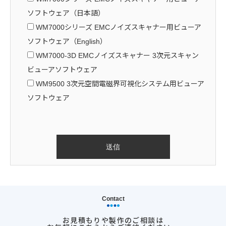
ソフトウェア（日本語）
WM7000シリーズ EMCノイズスキャナー用ビューア
ソフトウェア（English）
WM7000-3D EMCノイズスキャナー 3次元スキャン
ビューアソフトウェア
WM9500 3次元空間電磁界可視化システム用ビューア
ソフトウェア
Contact
お見積もりや製作のご相談は