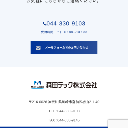
お気軽にこちらからご連絡ください。
044-330-9103
受付時間 平日 9：00〜18：00
メールフォームでのお問い合わせ
〒216-0026 神奈川県川崎市宮前区初山2-1-40
TEL : 044-330-9103
FAX : 044-330-9145