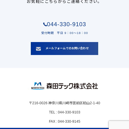
お気軽にこちらからご連絡ください。
044-330-9103
受付時間 平日 9：00〜18：00
メールフォームでのお問い合わせ
〒216-0026 神奈川県川崎市宮前区初山2-1-40
TEL : 044-330-9103
FAX : 044-330-9145