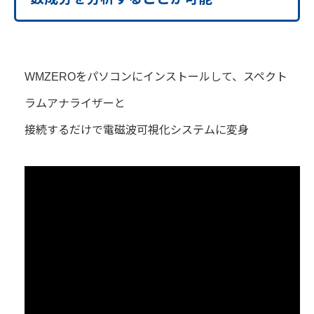
WMZEROをパソコンにインストールして、スペクト
ラムアナライザーと
接続するだけで電磁波可視化システムに変身