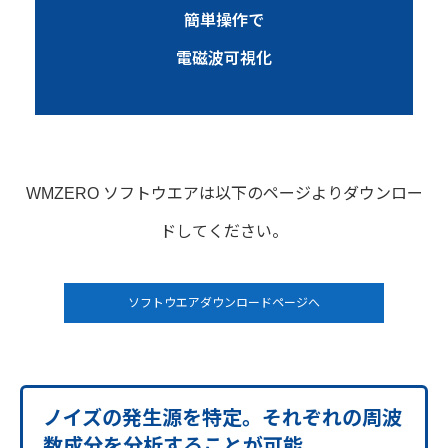
簡単操作で
電磁波可視化
WMZERO ソフトウエアは以下のページよりダウンロー
ドしてください。
ソフトウエアダウンロードページへ
ノイズの発生源を特定。それぞれの周波
数成分を分析することが可能