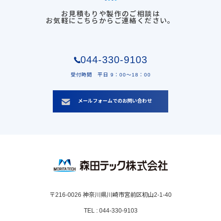
お見積もりや製作のご相談は
お気軽にこちらからご連絡ください。
044-330-9103
受付時間 平日 9：00〜18：00
メールフォームでのお問い合わせ
〒216-0026 神奈川県川崎市宮前区初山2-1-40
TEL : 044-330-9103