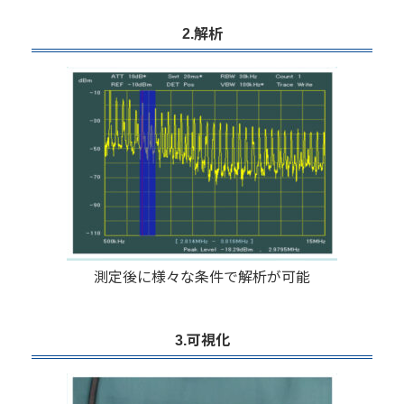
2.解析
測定後に様々な条件で解析が可能
3.可視化