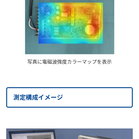
写真に電磁波強度カラーマップを表示
測定構成イメージ