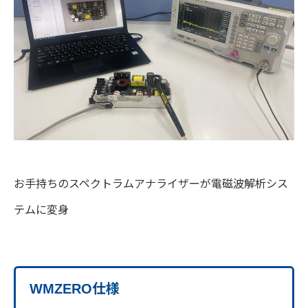
お手持ちのスペクトラムアナライザーが電磁波解析シス
テムに変身
WMZERO仕様