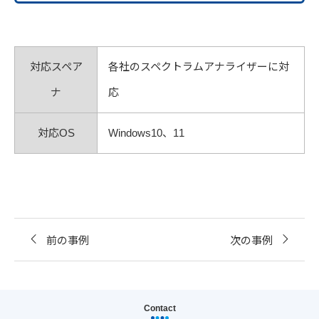
対応スペア
各社のスペクトラムアナライザーに対
ナ
応
対応OS
Windows10、11
前の事例
次の事例
Contact