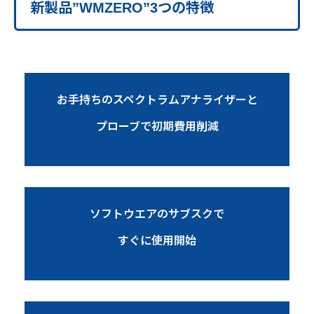
新製品”WMZERO”3つの特徴
お手持ちのスペクトラムアナライザーと
プローブで初期費用削減
ソフトウエアのサブスクで
すぐに使用開始