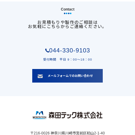
Contact
お見積もりや製作のご相談は
お気軽にこちらからご連絡ください。
044-330-9103
受付時間 平日 9：00〜18：00
メールフォームでのお問い合わせ
〒216-0026 神奈川県川崎市宮前区初山2-1-40