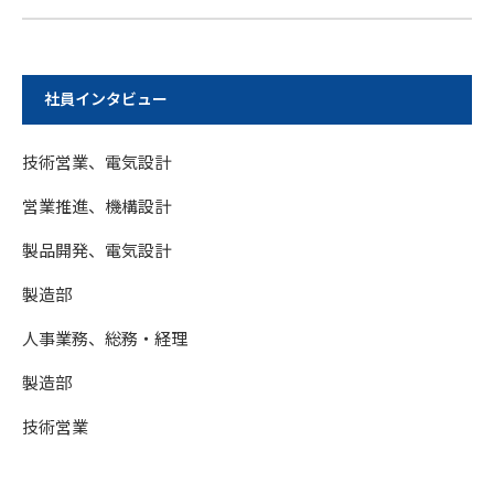
社員インタビュー
技術営業、電気設計
営業推進、機構設計
製品開発、電気設計
製造部
人事業務、総務・経理
製造部
技術営業