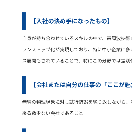
【入社の決め手になったもの】
自身が持ち合わせているスキルの中で、高周波技術
ワンストップ化が実現しており、特に中小企業に多
ス展開もされていることで、特にこの分野では差別
【会社または自分の仕事の「ここが魅
無線の物理現象に対し試行錯誤を繰り返しながら、唯
来る数少ない会社であること。