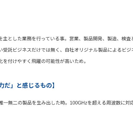
を主とした業務を行っている事。営業、製品開発、製造、検査
い受託ビジネスだけでは無く、自社オリジナル製品によるビジ
化を付けやすく飛躍の可能性が高いため。
力だ」と感じるもの】
一無二の製品を生み出した時。100GHzを超える周波数に対