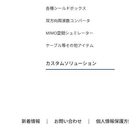
各種シールドボックス
双方向周波数コンバータ
MIMO空間シュミレーター
ケーブル等その他アイテム
カスタムソリューション
新着情報
お問い合わせ
個人情報保護方