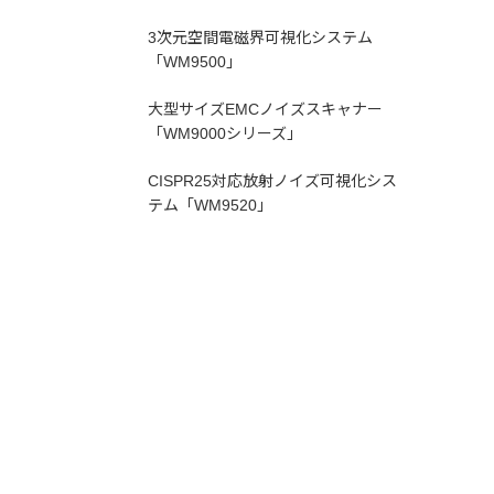
3次元空間電磁界可視化システム
「WM9500」
大型サイズEMCノイズスキャナー
「WM9000シリーズ」
CISPR25対応放射ノイズ可視化シス
テム「WM9520」