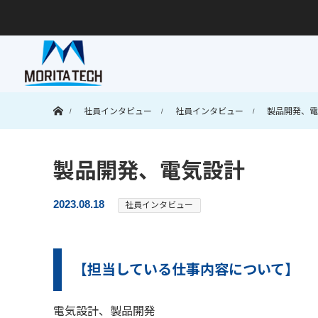
ホーム
社員インタビュー
社員インタビュー
製品開発、電
製品開発、電気設計
2023.08.18
社員インタビュー
【担当している仕事内容について】
電気設計、製品開発