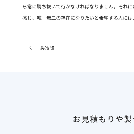
ら常に勝ち抜いて行かなければなりません。それに
感じ、唯一無二の存在になりたいと希望する人には
製造部
お見積もりや製