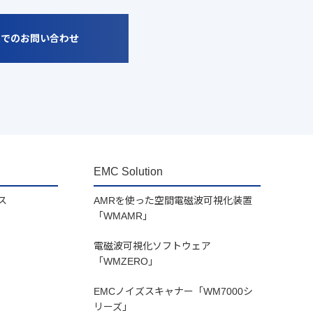
ムでのお問い合わせ
EMC Solution
ス
AMRを使った空間電磁波可視化装置
「WMAMR」
電磁波可視化ソフトウェア
「WMZERO」
EMCノイズスキャナー「WM7000シ
リーズ」