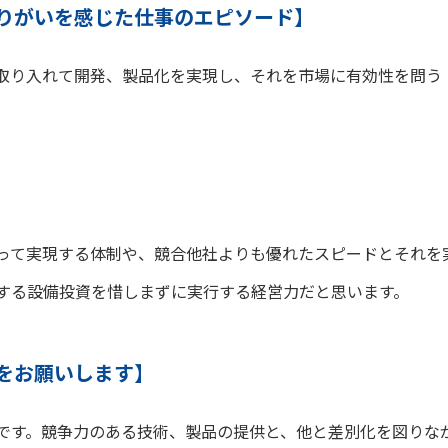
りがいを感じた仕事のエピソード】
取り入れて開発、製品化を実現し、それを市場に有効性を問う
。
って実現する体制や、競合他社よりも優れたスピードとそれを
する設備投資を惜しまずに実行する経営力だと思います。
をお願いします】
です。競争力のある技術、製品の提供と、他と差別化を図りな