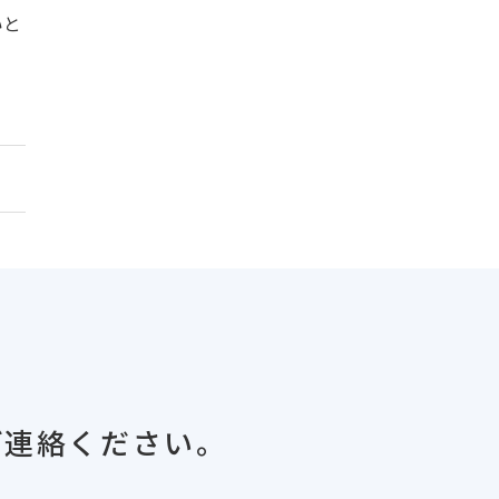
いと
ご連絡ください。