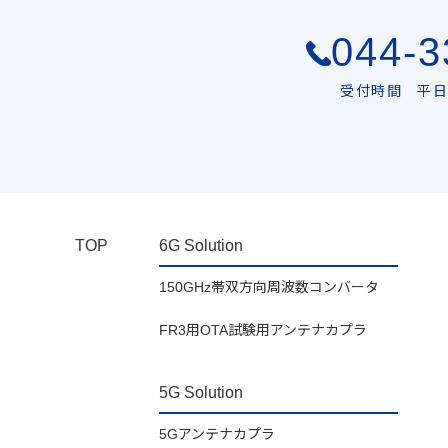
044-3
受付時間 平日 
TOP
6G Solution
150GHz帯双方向周波数コンバータ
FR3用OTA試験用アンテナカプラ
5G Solution
5Gアンテナカプラ