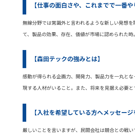
【仕事の面白さや、これまでで一番や
無線分野では常識外と言われるような新しい発想を
て、製品の効果、存在、価値が市場に認められた時
【森田テックの強みとは】
感動が得られる企画力、開発力、製品力を一丸とな
現する人材がいること。また、将来を見据え必要と
【入社を希望している方へメッセージ
厳しいことを言いますが、民間会社は競合との戦い