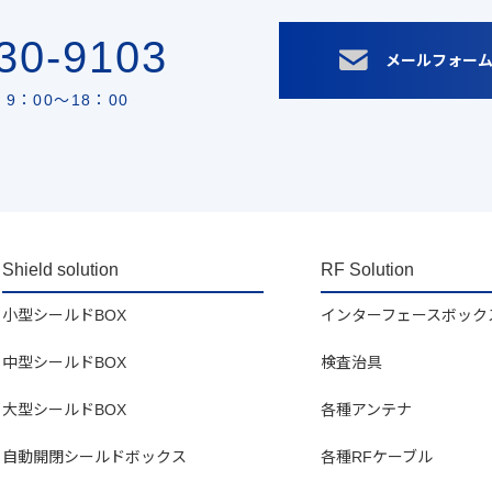
30-9103
メールフォー
9：00〜18：00
Shield solution
RF Solution
小型シールドBOX
インターフェースボック
中型シールドBOX
検査治具
大型シールドBOX
各種アンテナ
自動開閉シールドボックス
各種RFケーブル