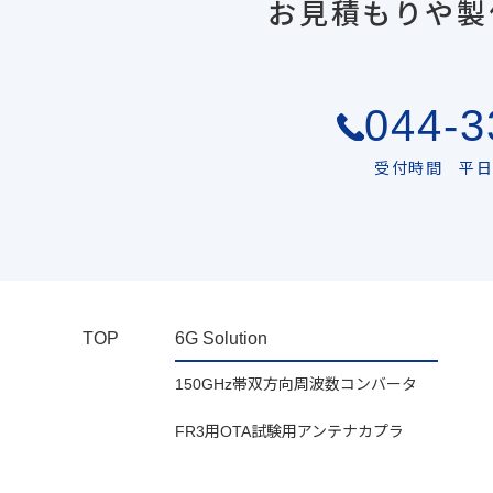
お見積もりや製
044-3
受付時間 平日 
TOP
6G Solution
150GHz帯双方向周波数コンバータ
FR3用OTA試験用アンテナカプラ