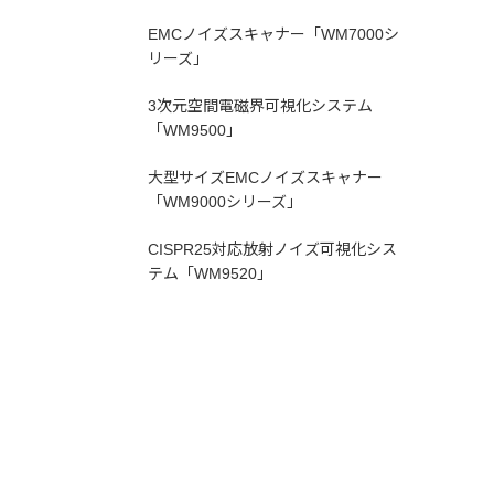
EMCノイズスキャナー「WM7000シ
リーズ」
3次元空間電磁界可視化システム
「WM9500」
大型サイズEMCノイズスキャナー
「WM9000シリーズ」
CISPR25対応放射ノイズ可視化シス
テム「WM9520」