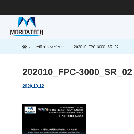
ホーム
社員インタビュー
202010_FPC-3000_SR_02
202010_FPC-3000_SR_02
2020.10.12