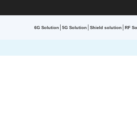
6G Solution
5G Solution
Shield solution
RF So