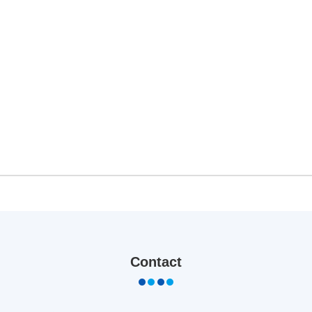
Contact