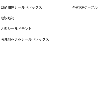
自動開閉シールドボックス
各種RFケーブル
電波暗箱
大型シールドテント
治具組み込みシールドボックス