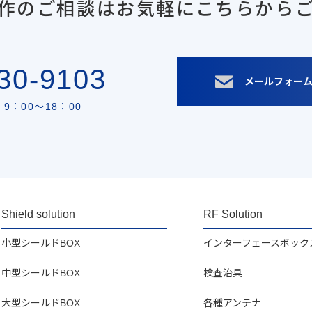
作のご相談は
お気軽にこちらから
30-9103
メールフォー
9：00〜18：00
Shield solution
RF Solution
小型シールドBOX
インターフェースボック
中型シールドBOX
検査治具
大型シールドBOX
各種アンテナ