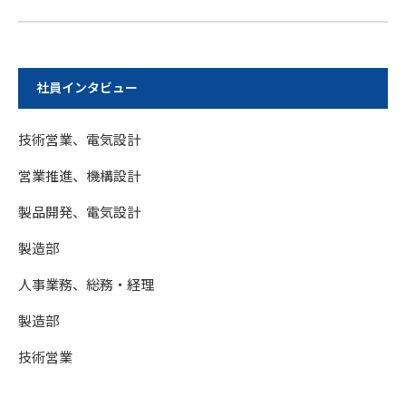
社員インタビュー
技術営業、電気設計
営業推進、機構設計
製品開発、電気設計
製造部
人事業務、総務・経理
製造部
技術営業