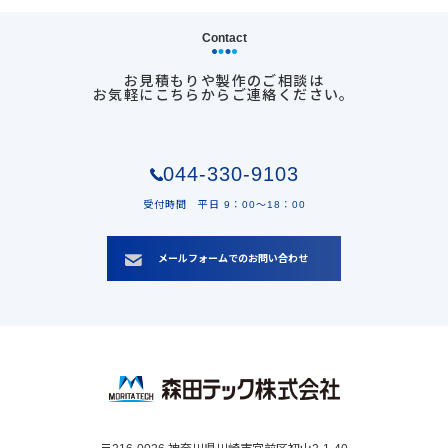
Contact
お見積もりや製作のご相談は
お気軽にこちらからご連絡ください。
044-330-9103
受付時間 平日 9：00〜18：00
メールフォームでのお問い合わせ