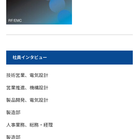
社員インタビュー
技術営業、電気設計
営業推進、機構設計
製品開発、電気設計
製造部
人事業務、総務・経理
製造部