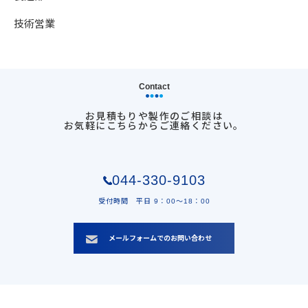
技術営業
Contact
お見積もりや製作のご相談は
お気軽にこちらからご連絡ください。
044-330-9103
受付時間 平日 9：00〜18：00
メールフォームでのお問い合わせ