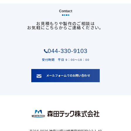
Contact
お見積もりや製作のご相談は
お気軽にこちらからご連絡ください。
044-330-9103
受付時間 平日 9：00〜18：00
メールフォームでのお問い合わせ