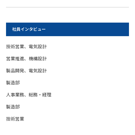
社員インタビュー
技術営業、電気設計
営業推進、機構設計
製品開発、電気設計
製造部
人事業務、総務・経理
製造部
技術営業