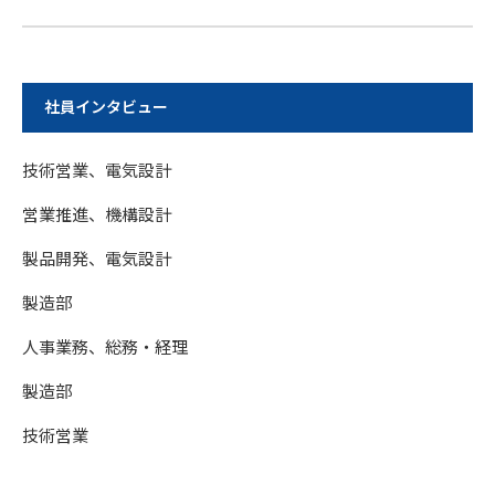
社員インタビュー
技術営業、電気設計
営業推進、機構設計
製品開発、電気設計
製造部
人事業務、総務・経理
製造部
技術営業