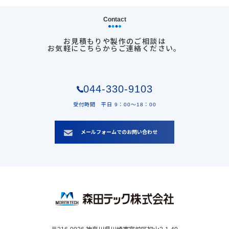
Contact
お見積もりや製作のご相談は
お気軽にこちらからご連絡ください。
044-330-9103
受付時間 平日 9：00〜18：00
メールフォームでのお問い合わせ